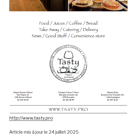
http://www.tasty.pro
Article mis à jour le 24 juillet 2025