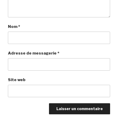
Nom
*
Adresse de messagerie
*
Site web