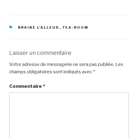
RUBRIQUES
BRAINE L'ALLEUD
,
TEA-ROOM
Laisser un commentaire
Votre adresse de messagerie ne sera pas publiée.
Les
champs obligatoires sont indiqués avec
*
Commentaire
*