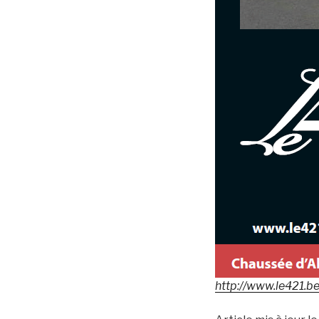
http://www.le421.b