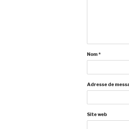
Nom
*
Adresse de mess
Site web