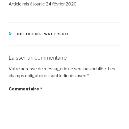
Article mis à jour le 24 février 2020
RUBRIQUES
OPTICIENS
,
WATERLOO
Laisser un commentaire
Votre adresse de messagerie ne sera pas publiée.
Les
champs obligatoires sont indiqués avec
*
Commentaire
*