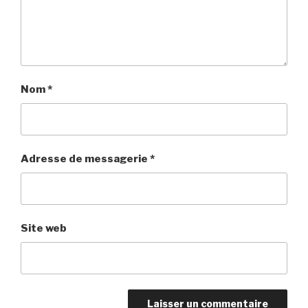
Nom
*
Adresse de messagerie
*
Site web