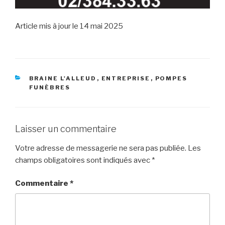
Article mis à jour le 14 mai 2025
RUBRIQUES
BRAINE L'ALLEUD
,
ENTREPRISE
,
POMPES
FUNÈBRES
Laisser un commentaire
Votre adresse de messagerie ne sera pas publiée.
Les
champs obligatoires sont indiqués avec
*
Commentaire
*