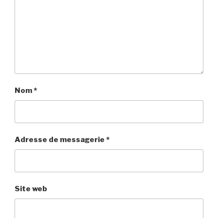
Nom
*
Adresse de messagerie
*
Site web