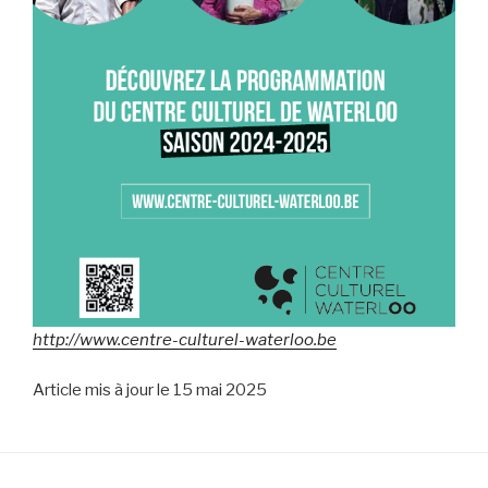
http://www.centre-culturel-waterloo.be
Article mis à jour le 15 mai 2025