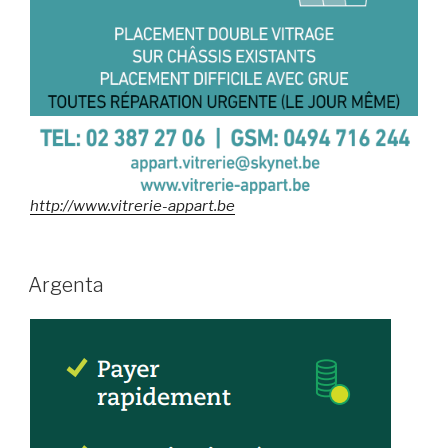
http://www.vitrerie-appart.be
Argenta