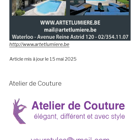
http://www.artetlumiere.be
Article mis à jour le 15 mai 2025
Atelier de Couture