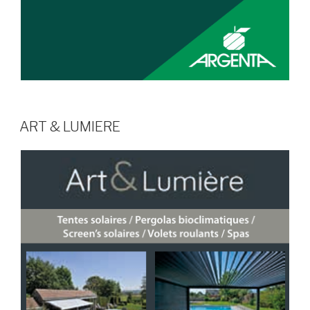
ART & LUMIERE