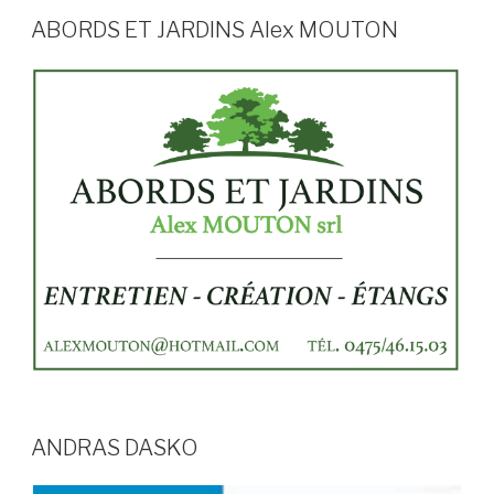
ABORDS ET JARDINS Alex MOUTON
ANDRAS DASKO