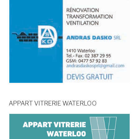
APPART VITRERIE WATERLOO