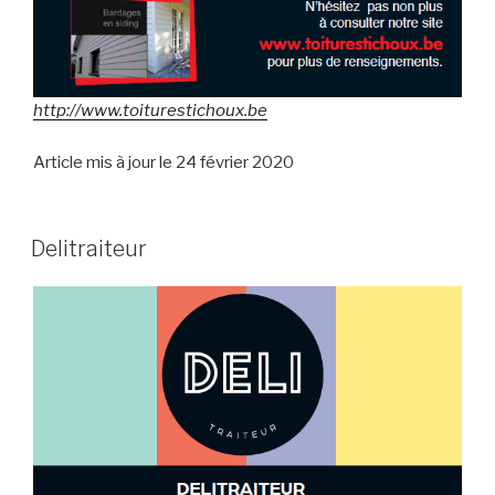
http://www.toiturestichoux.be
Article mis à jour le 24 février 2020
Delitraiteur