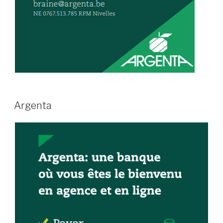
Argenta