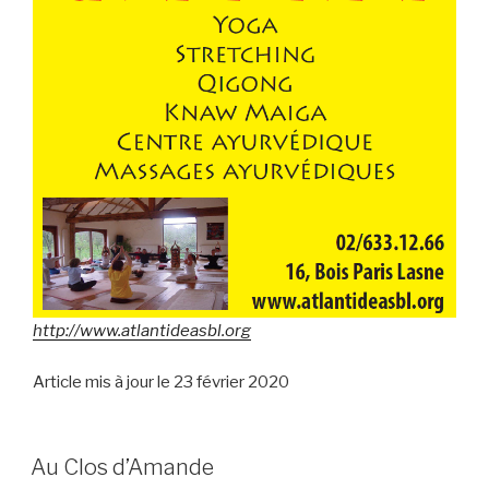
http://www.atlantideasbl.org
Article mis à jour le 23 février 2020
Au Clos d’Amande