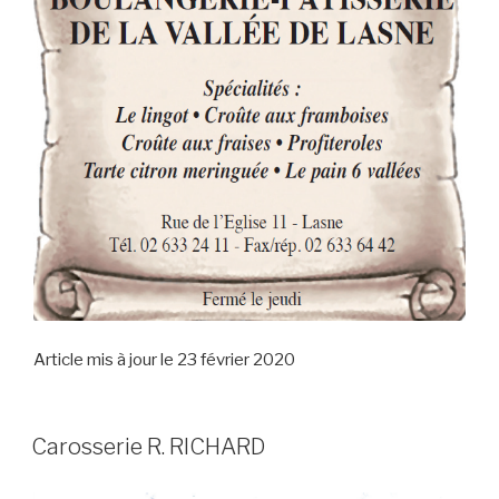
Article mis à jour le 23 février 2020
Carosserie R. RICHARD