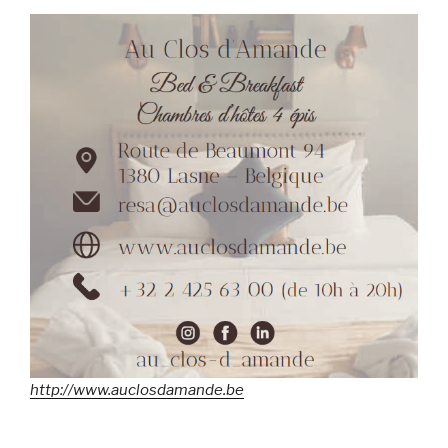
http://www.auclosdamande.be