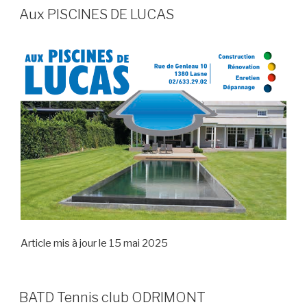
Aux PISCINES DE LUCAS
Article mis à jour le 15 mai 2025
BATD Tennis club ODRIMONT