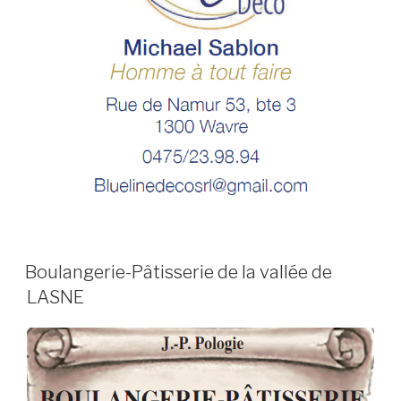
Boulangerie-Pâtisserie de la vallée de
LASNE