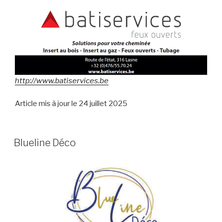
http://www.batiservices.be
Article mis à jour le 24 juillet 2025
Blueline Déco