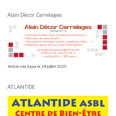
Alain Décor Carrelages
Article mis à jour le 24 juillet 2025
ATLANTIDE