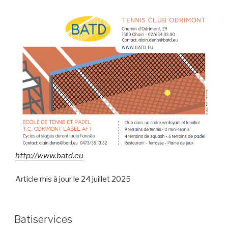
http://www.batd.eu
Article mis à jour le 24 juillet 2025
Batiservices