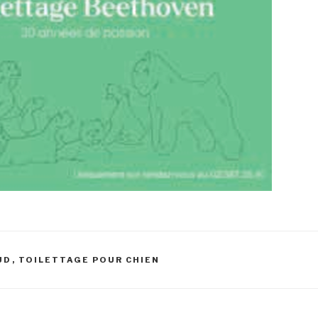
UD
,
TOILETTAGE POUR CHIEN